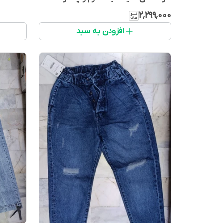
۲٬۲۹۹٬۰۰۰
افزودن به سبد