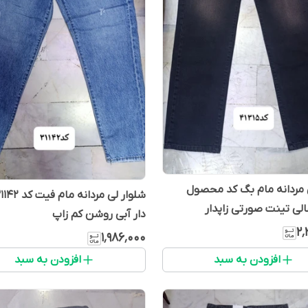
 مردانه مام بگ کد محصول
دار آبی روشن کم زاپ
۲٬
۱٬۹۸۶٬۰۰۰
افزودن به سبد
افزودن به سبد