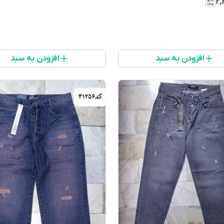
۲٬
افزودن به سبد
افزودن به سبد