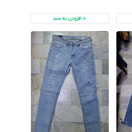
افزودن به سبد