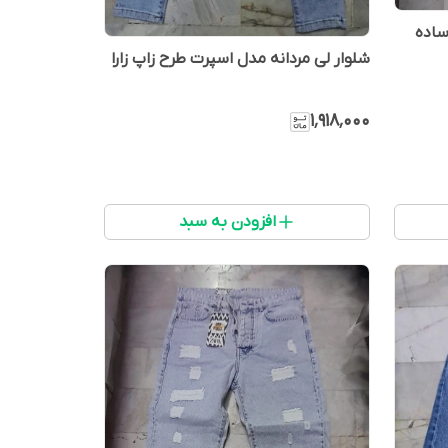
ساده
شلوار لی مردانه مدل اسپرت طرح زاپ زارا
۱٬۹۱۸٬۰۰۰
افزودن به سبد