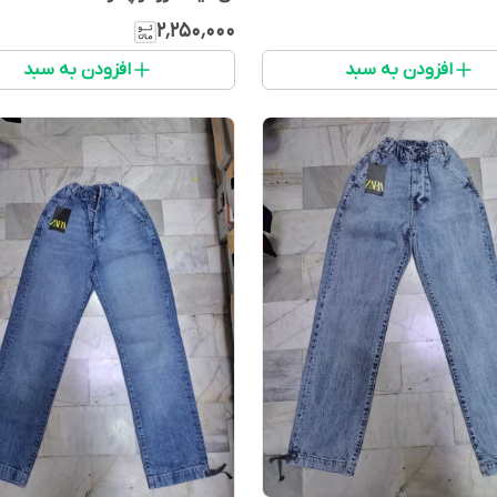
۲٬۲۵۰٬۰۰۰
افزودن به سبد
افزودن به سبد