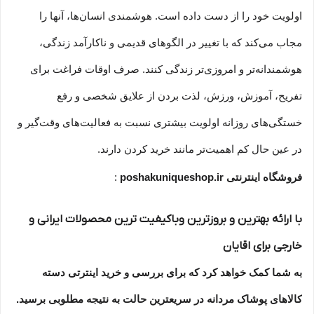
اولویت خود را از دست داده است. هوشمندی انسان‌ها، آنها را
مجاب می‏‌کند که با تغییر در الگوهای قدیمی و نا‏کارآمد زندگی،
هوشمندانه‏‌تر و امروزی‏‌تر زندگی کنند. صرف اوقات فراغت برای
تفریح، آموزش، ورزش، لذت بردن از علایق شخصی و رفع
خستگی‏‏‌های روزانه اولویت بیشتری نسبت به فعالیت‌‏‏‏های وقت‌گیر و
در عین حال کم اهمیت‏‏‏‌تر مانند خرید کردن دارند.
فروشگاه اینترنتی
poshakuniqueshop.ir
:
با ارائه بهترین و بروزترین وباکیفیت ترین محصولات ایرانی و
خارجی برای اقایان
به شما کمک خواهد کرد که برای بررسی و خرید اینترتی دسته
کالاهای پوشاک مردانه در سریعترین حالت به نتیجه مطلوبی برسید.