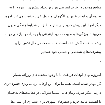
منافع موجود در خرید اینترنتی هر روز تعداد بیشتری از مردم را به
تجربه آن و ایجاد تغییر در الگوهای متداول خرید ترغیب می‏‌کند. امروز
دیگر افراد این روش خرید را بیشتر منطبق بر شرایط زندگی مدرن
می‏‏‏‌بینند. ویژگی‏‏‏‌ها و طبیعت خرید اینترنتی با روحیات و نیازهای رو به
رشد ما هماهنگ‏‏‌تر شده است. همه سخت در حال تلاش برای
پیشرفت‏‏‌های شخصی و جمعی خود هستیم
.
امروزه بهای اوقات فراغت ما با وجود مشغله‏‌های روزانه بسیار
گرانبها‌تر شده است. همه ما برای این اوقات برنامه ریزی فشرده‏‌تری
داریم. دیگر صرف زمان‌هایی نسبتا طولانی در فعالیت‏‌های نه‌چندان
با اهمیت مانند خرید و سفرهای شهری برای بسیاری از انسان‌ها