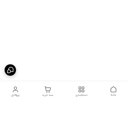
خانه
دسته‌بندی
سبد خرید
پروفایل