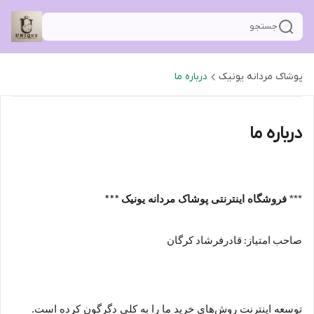
جستجو
پوشاک مردانه یونیک
درباره ما
درباره ما
***
فروشگاه اینترنتی پوشاک مردانه یونیک
***
صاحب امتیاز: قادرفرشاد کرگان
توسعه اینترنت روش‌های خرید ما را به کلی دگرگون کرده است.