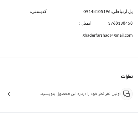
پل ارتباطی:09148105196 کدپستی:
3768138458 ایمیل :
ghaderfarshad@gmail.com
نظرات
اولین نفر نظر خود را درباره این محصول بنویسید.