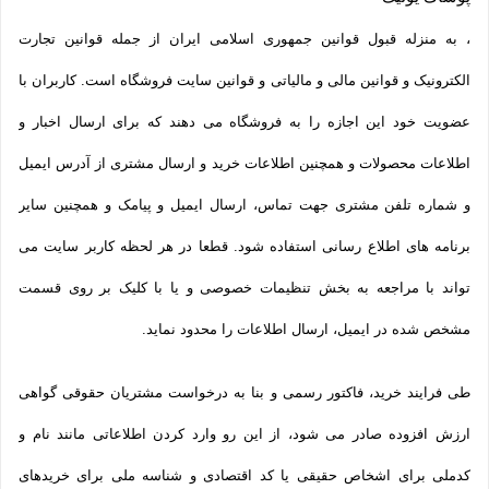
، به منزله قبول قوانین جمهوری اسلامی ایران از جمله قوانین تجارت
الکترونیک و قوانین مالی و مالیاتی و قوانین سایت فروشگاه است. کاربران با
عضویت خود این اجازه را به فروشگاه می دهند که برای ارسال اخبار و
اطلاعات محصولات و همچنین اطلاعات خرید و ارسال مشتری از آدرس ایمیل
و شماره تلفن مشتری جهت تماس، ارسال ایمیل و پیامک و همچنین سایر
برنامه های اطلاع رسانی استفاده شود. قطعا در هر لحظه کاربر سایت می
تواند با مراجعه به بخش تنظیمات خصوصی و یا با کلیک بر روی قسمت
مشخص شده در ایمیل، ارسال اطلاعات را محدود نماید.
طی فرایند خرید، فاکتور رسمی و بنا به درخواست مشتریان حقوقی گواهی
ارزش افزوده صادر می شود، از این رو وارد کردن اطلاعاتی مانند نام و
کدملی برای اشخاص حقیقی یا کد اقتصادی و شناسه ملی برای خریدهای