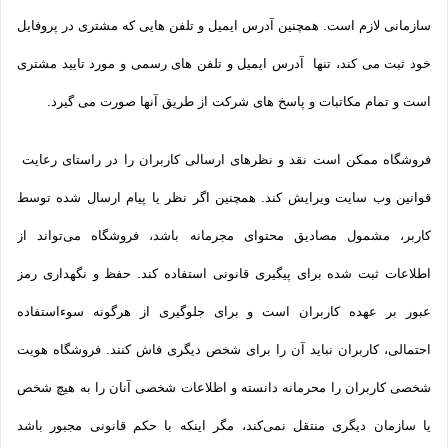
سازمانی لازم است. همچنین آدرس ایمیل و تلفن هایی که مشتری در پروفایل
خود ثبت می­ کند، تنها آدرس ایمیل و تلفن­ های رسمی و مورد تایید مشتری
است و تمام مکاتبات و پاسخ های شرکت از طریق آنها صورت می گیرد.
فروشگاه ممکن است نقد و نظرهای ارسالی کاربران را در راستای رعایت
قوانین وب سایت ویرایش کند. همچنین اگر نظر یا پیام ارسال شده توسط
کاربر، مشمول مصادیق محتوای مجرمانه باشد، فروشگاه می‌تواند از
اطلاعات ثبت شده برای پیگیری قانونی استفاده کند. حفظ و نگهداری رمز
عبور بر عهده کاربران است و برای جلوگیری از هرگونه سوءاستفاده
احتمالی، کاربران نباید آن را برای شخص دیگری فاش کنند. فروشگاه هویت
شخصی کاربران را محرمانه دانسته و اطلاعات شخصی آنان را به هیچ شخص
یا سازمان دیگری منتقل نمی‌کند، مگر اینکه با حکم قانونی مجبور باشد