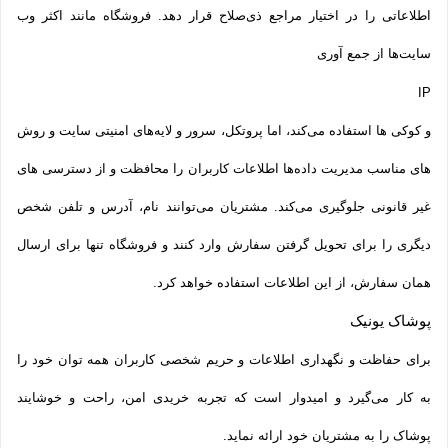
اطلاعاتی را در اختیار مراجع ذی‌صلاح قرار دهد. فروشگاه مانند اکثر وب
سایت‌ها از جمع آوری
IP
و کوکی ‌ها استفاده می‌کند، اما پروتکل، سرور و لایه‌های امنیتی سایت و روش‌
های مناسب مدیریت داده‌ها اطلاعات کاربران را محافظت و از دسترسی‌ های
غیر قانونی جلوگیری می‌کند. مشتریان می‌توانند نام، آدرس و تلفن شخص
دیگری را برای تحویل گرفتن سفارش وارد کنند و فروشگاه تنها برای ارسال
همان سفارش، از این اطلاعات استفاده خواهد کرد.
پوشاک یونیک
برای حفاظت و نگهداری اطلاعات و حریم شخصی کاربران همه­ توان خود را
به کار می‌گیرد و امیدوار است که تجربه‌ خریدی امن، راحت و خوشایند
پوشاک را به مشتریان خود ارائه نماید.