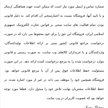
شماره تماس و ایمیل مورد نیاز است که ممکن است جهت هماهنگی ارسال
و یا تایید آنها، فروشگاه نسبت به اعتبارسنجی آن اقدام کند. به دلیل قانونی
بودن تمام فعالیت های سایت مبتنی بر قوانین تجارت الکترونیک جمهوری
اسلامی ایران، فروشگاه این حق را برای خود محفوظ می دارد که در صورت
درخواست مراجع قانونی کشور مبنی بر ارائه اطلاعات تولیدکنندگان،
واردکنندگان و یا خریداران کالاهای وب سایت، به صورت رسمی و قانونی
موارد درخواست شده را به مرجع درخواست کننده ارائه دهد. در این صورت
مسئولیت حفظ اطلاعات فوق پس از آن با مرجع قانونی خواهد بود.
فروشگاه همچنین خود را موظف می داند در غیر از مورد اشاره شده، در
حفظ اطلاعات مشتریان نهایت تلاش خود را مبذول دارد. قطعا مورد توجه
خواهد بود که عضویت کاربران در وب سایت
پوشاک یونیک