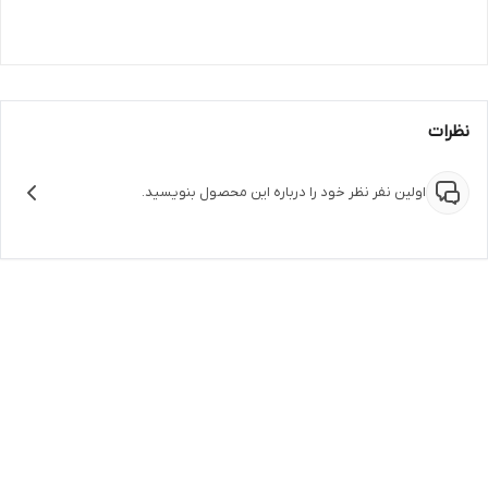
نظرات
اولین نفر نظر خود را درباره این محصول بنویسید.