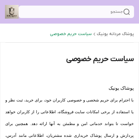
جستجو
پوشاک مردانه یونیک
سیاست حریم خصوصی
سیاست حریم خصوصی
پوشاک یونیک
با احترام برای حریم شخصی و خصوصی کاربران خود، برای خرید، ثبت نظر و
یا استفاده از برخی امکانات سایت فروشگاه، اطلاعاتی را از کاربران خواهد
خواست تا بتواند خدماتی امن و مطمئن به آنها ارائه دهد. همچنین برای
پردازش و ارسال پوشاک خریداری شده مشتریان، اطلاعاتی مانند آدرس،