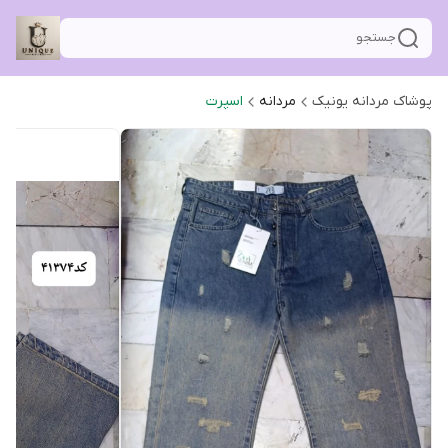
جستجو
پوشاک مردانه یونیک
مردانه
اسپرت