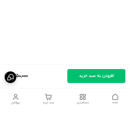
افزودن به سبد خرید
2,250,000
خانه
دسته‌بندی
سبد خرید
پروفایل