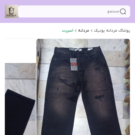
جستجو
پوشاک مردانه یونیک
مردانه
اسپرت