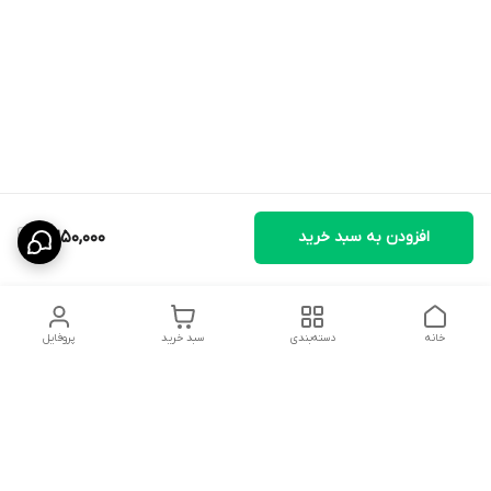
افزودن به سبد خرید
2,250,000
خانه
دسته‌بندی
سبد خرید
پروفایل