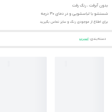
بدون آبرفت ، رنگ رفت
شستشو با لباسشویی و در دمای 30 درجه
برای اطلاع از موجودی رنگ و سایز تماس بگیرید
دسته‌بندی
:
اسپرت