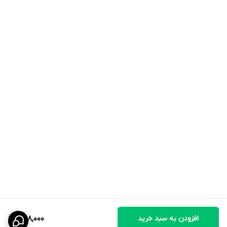
افزودن به سبد خرید
1,198,000