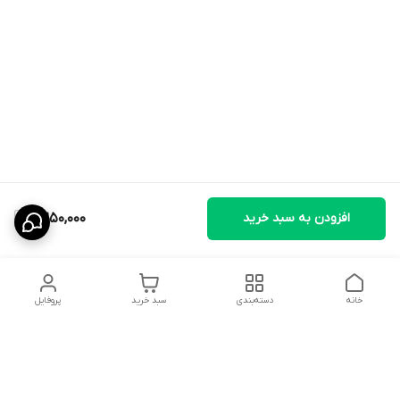
افزودن به سبد خرید
2,250,000
خانه
دسته‌بندی
سبد خرید
پروفایل