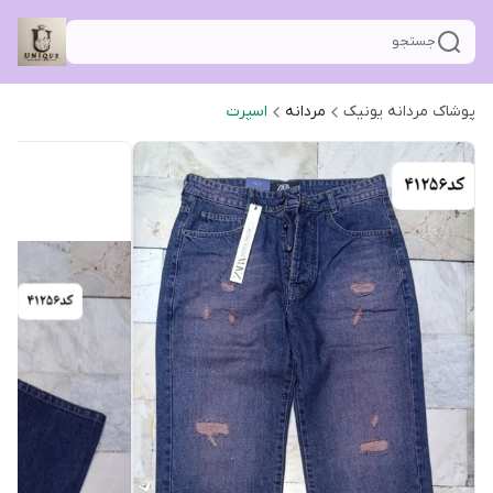
جستجو
پوشاک مردانه یونیک
مردانه
اسپرت