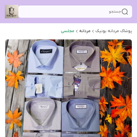
جستجو
پوشاک مردانه یونیک
مردانه
مجلسی