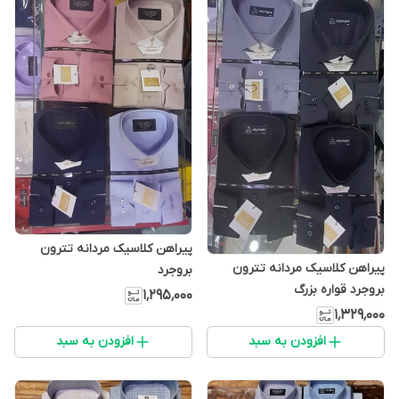
پیراهن کلاسیک مردانه تترون
پیراهن کلاسیک مردانه تترون
بروجرد
بروجرد قواره بزرگ
۱٬۲۹۵٬۰۰۰
۱٬۳۲۹٬۰۰۰
افزودن به سبد
افزودن به سبد