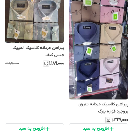
پیراهن مردانه کلاسیک المپیک
جنس کنف
۱٬۱۸۹٬۰۰۰
۱٬۴۸۹٬۰۰۰
پیراهن کلاسیک مردانه تترون
بروجرد قواره بزرگ
۱٬۳۲۹٬۰۰۰
افزودن به سبد
افزودن به سبد