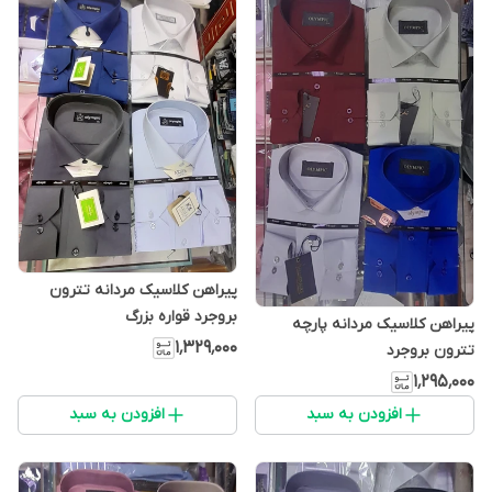
پیراهن کلاسیک مردانه تترون
بروجرد قواره بزرگ
پیراهن کلاسیک مردانه پارچه
۱٬۳۲۹٬۰۰۰
تترون بروجرد
۱٬۲۹۵٬۰۰۰
افزودن به سبد
افزودن به سبد