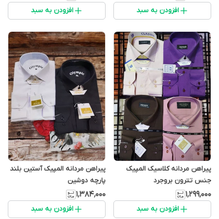
افزودن به سبد
افزودن به سبد
پیراهن مردانه کلاسیک المپیک
پیراهن مردانه المپیک آستین بلند
جنس تترون بروجرد
پارچه دوشین
۱٬۳۸۴٬۰۰۰
۱٬۲۹۹٬۰۰۰
افزودن به سبد
افزودن به سبد