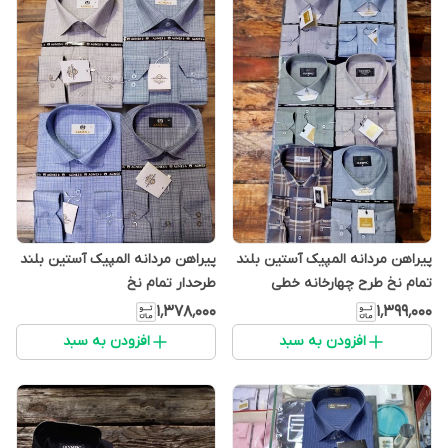
پیراهن مردانه المپیک آستین بلند
پیراهن مردانه المپیک آستین بلند
تمام نخ طرح چهارخانه خطی
طرحدار تمام نخ
۱٬۳۷۸٬۰۰۰
۱٬۳۹۹٬۰۰۰
افزودن به سبد
افزودن به سبد