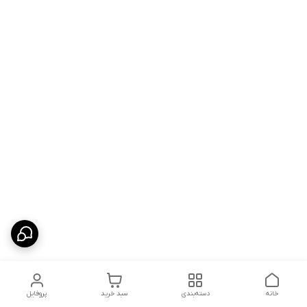
خانه
دسته‌بندی
سبد خرید
پروفایل