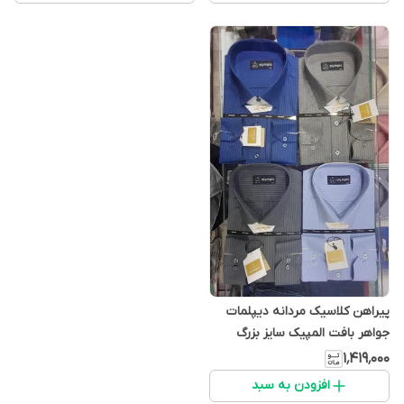
پیراهن کلاسیک مردانه دیپلمات
جواهر بافت المپیک سایز بزرگ
۱٬۴۱۹٬۰۰۰
افزودن به سبد