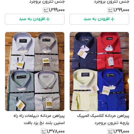
جنس تترون بروجرد
جنس تترون بروجرد
۱٬۲۹۹٬۰۰۰
۱٬۲۹۹٬۰۰۰
افزودن به سبد
افزودن به سبد
پیراهن مردانه کلاسیک المپیک
پیراهن مردانه دیپلمات راه راه
پارچه تترون بروجرد
استین بلند نخ یزد بافت
۱٬۳۷۸٬۰۰۰
۱٬۲۹۹٬۰۰۰