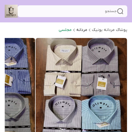
جستجو
پوشاک مردانه یونیک
مردانه
مجلسی