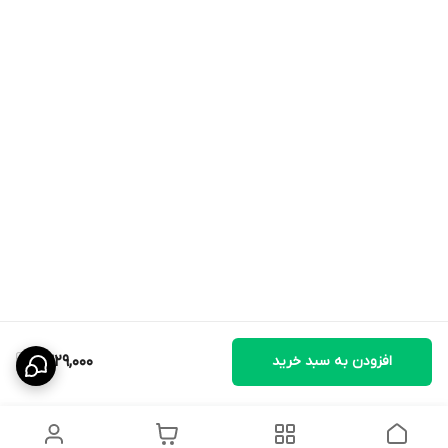
افزودن به سبد خرید
1,329,000