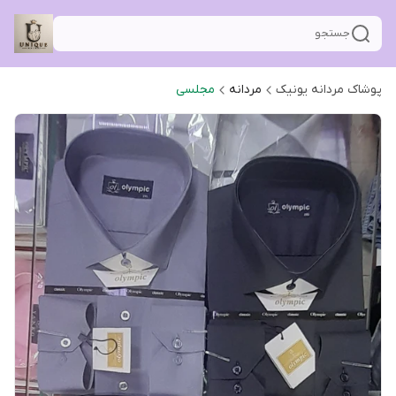
جستجو
پوشاک مردانه یونیک
مردانه
مجلسی