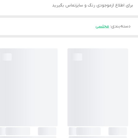
برای اطلاع ازموجودی رنگ و سایزتماس بگیرید
دسته‌بندی
:
مجلسی