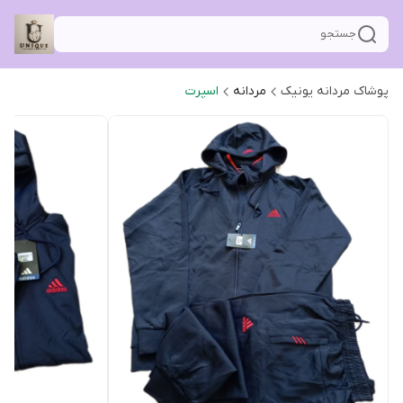
جستجو
پوشاک مردانه یونیک
مردانه
اسپرت