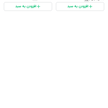
افزودن به سبد
افزودن به سبد