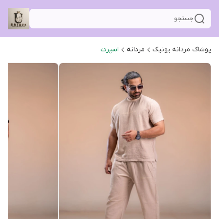
جستجو
پوشاک مردانه یونیک
مردانه
اسپرت