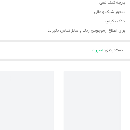
پارچه کنف نخی
تنخور شیک و عالی
خنک باکیفیت
برای اطلاع ازموجودی رنگ و سایز تماس بگیرید
دسته‌بندی
:
اسپرت