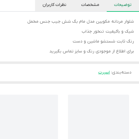
توضیحات
مشخصات
نظرات کاربران
شلوار مردانه مکویین مدل مام بگ شش جیب جنس مخمل
شیک و باکیفیت تنخور جذاب
رنگ ثابت شستشو ماشین و دست
برای اطلاع از موجودی رنگ و سایز تماس بگیرید
دسته‌بندی
:
اسپرت