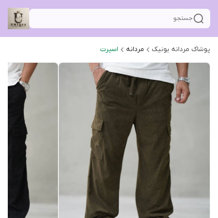
جستجو
پوشاک مردانه یونیک
مردانه
اسپرت