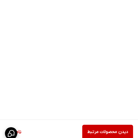
دیدن محصولات مرتبط
ناموجود