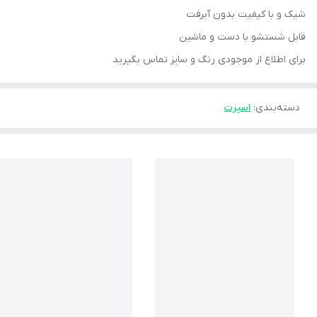
شیک و با کیفیت بدون آبرفت
قابل شستشو با دست و ماشین
برای اطلاع از موجودی رنگ و سایز تماس بگیرید
دسته‌بندی
:
اسپرت