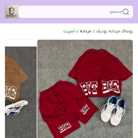
جستجو
پوشاک مردانه یونیک
مردانه
اسپرت