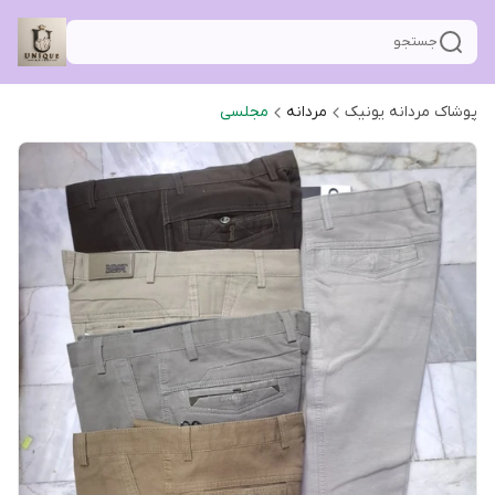
جستجو
پوشاک مردانه یونیک
مردانه
مجلسی