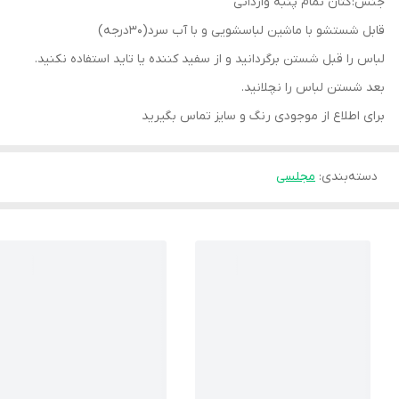
جنس: کتان تمام پنبه وارداتی
قابل شستشو با ماشین لباسشویی و با آب سرد(30درجه)
لباس را قبل شستن برگردانید و از سفید کننده یا تاید استفاده نکنید.
بعد شستن لباس را نچلانید.
برای اطلاع از موجودی رنگ و سایز تماس بگیرید
دسته‌بندی
:
مجلسی