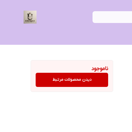
ناموجود
دیدن محصولات مرتبط