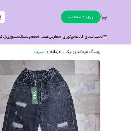
ورود / ثبت نام
دسته‌بندی کالاها
پیگیری سفارش
همه محصولات
اکسسوری
زنان
پوشاک مردانه یونیک
مردانه
اسپرت