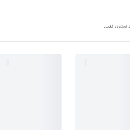
 استفاده نکنید.