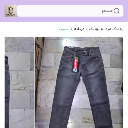
جستجو
پوشاک مردانه یونیک
مردانه
اسپرت