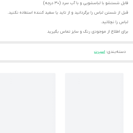
قابل شستشو با لباسشویی و با آب سرد (30 درجه)
قبل از شستن لباس را برگردانید و از تاید یا سفید کننده استفاده نکنید.
لباس را نچلانید.
برای اطلاع از موجودی رنگ و سایز تماس بگیرید
دسته‌بندی
:
اسپرت