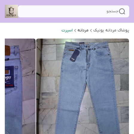
جستجو
پوشاک مردانه یونیک
مردانه
اسپرت