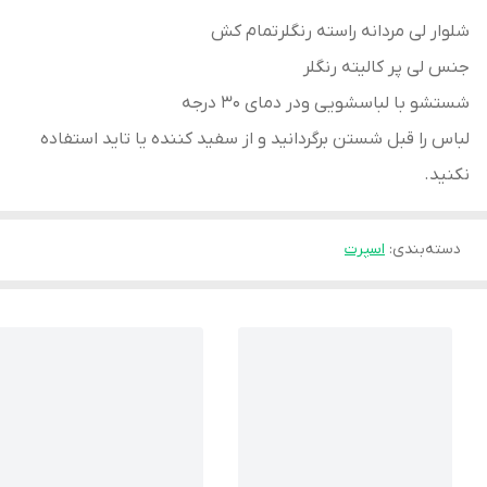
شلوار لی مردانه راسته رنگلرتمام کش
جنس لی پر کالیته رنگلر
شستشو با لباسشویی ودر دمای 30 درجه
لباس را قبل شستن برگردانید و از سفید کننده یا تاید استفاده
نکنید.
دسته‌بندی
:
اسپرت