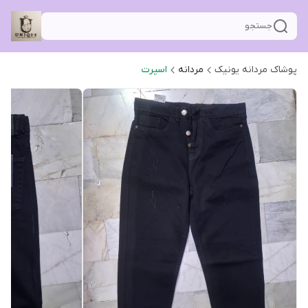
جستجو
پوشاک مردانه یونیک
مردانه
اسپرت