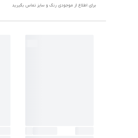
برای اطلاع از موجودی رنگ و سایز تماس بگیرید