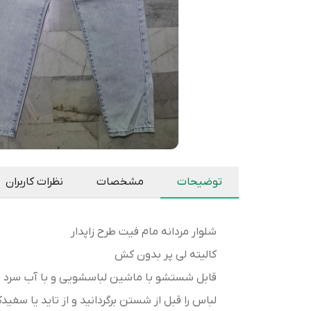
توضیحات
مشخصات
نظرات کاربران
شلوار مردانه مام فیت طرح زاپدار
کالیته لی پر بدون کش
قابل شستشو با ماشین لباسشویی و با آب سرد (دمای 30
لباس را قبل از شستن برگردانید و از تاید یا سفید