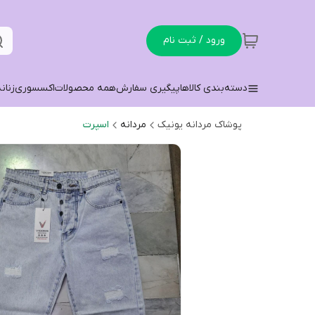
ورود / ثبت نام
دسته‌بندی کالاها
پیگیری سفارش
همه محصولات
اکسسوری
زنان
پوشاک مردانه یونیک
مردانه
اسپرت