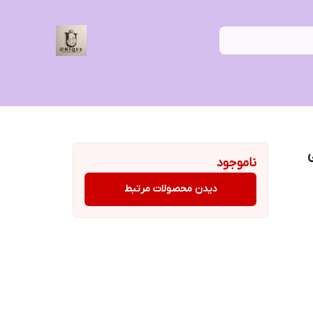
ناموجود
دیدن محصولات مرتبط