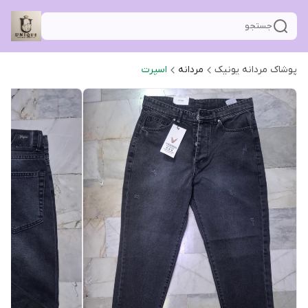
جستجو
پوشاک مردانه یونیک
مردانه
اسپرت