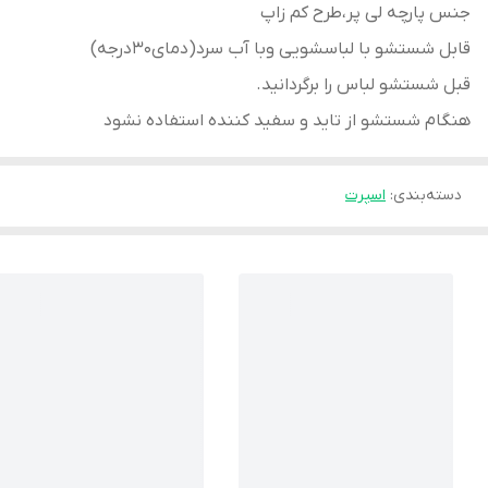
جنس پارچه لی پر،
طرح کم زاپ
قابل شستشو با لباسشویی وبا آب سرد(دمای30درجه)
قبل شستشو لباس را برگردانید.
هنگام شستشو از تاید و سفید کننده استفاده نشود
دسته‌بندی
:
اسپرت