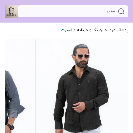
جستجو
پوشاک مردانه یونیک
مردانه
اسپرت