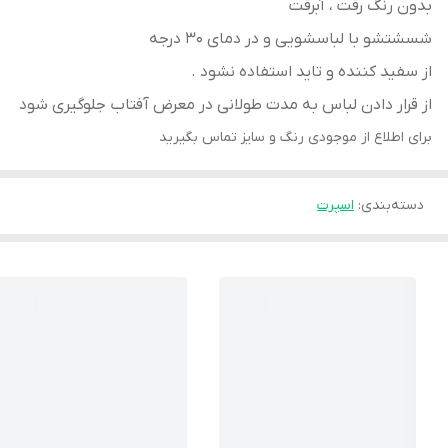
بدون رنگ رفت ، آبرفت
شسشتشو با لباسشویی و در دمای 30 درجه
از سفید کننده و تاید استفاده نشود .
از قرار دادن لباس به مدت طولانی در معرض آفتاب جلوگیری شود
برای اطلاع از موجودی رنگ و سایز تماس بگیرید
دسته‌بندی
:
اسپرت