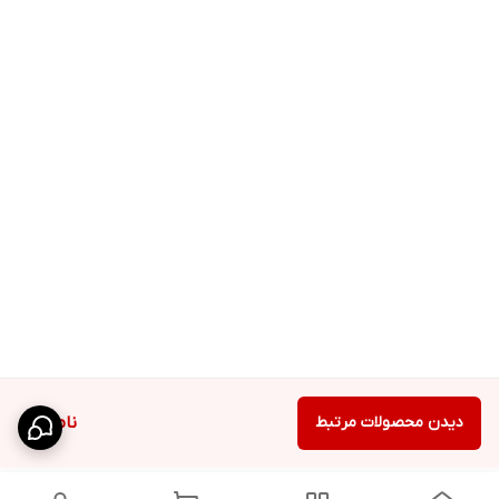
دیدن محصولات مرتبط
ناموجود