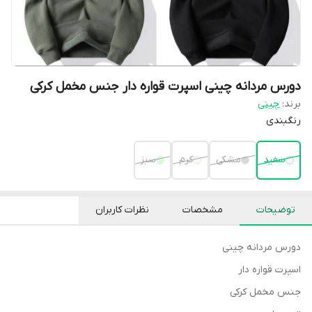
دورس مردانه چینی اسپرت قواره دار جنس مخمل کرکی
برند:
چینی
رنگبندی
سفید
مشکی
کرم
سبز
توضیحات
مشخصات
نظرات کاربران
دورس مردانه چینی
اسپرت قواره دار
جنس مخمل کرکی