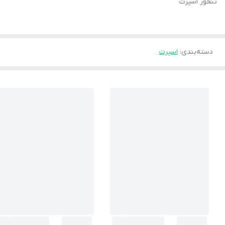
تنحور اسپرت
دسته‌بندی
:
اسپرت