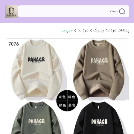
جستجو
پوشاک مردانه یونیک
مردانه
اسپرت