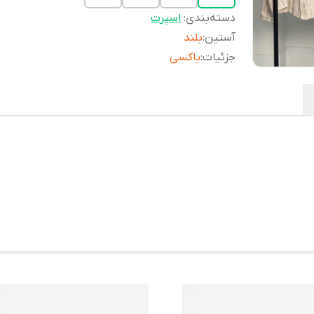
دسته‌بندی
:
اسپرت
آستین
:
بلند
جزئیات
:
باکسی