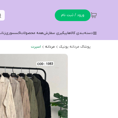
ورود / ثبت نام
دسته‌بندی کالاها
پیگیری سفارش
همه محصولات
اکسسوری
زنان
پوشاک مردانه یونیک
مردانه
اسپرت