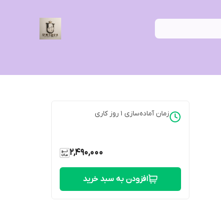
زمان آماده‌سازی
1
روز کاری
2,490,000
افزودن به سبد خرید