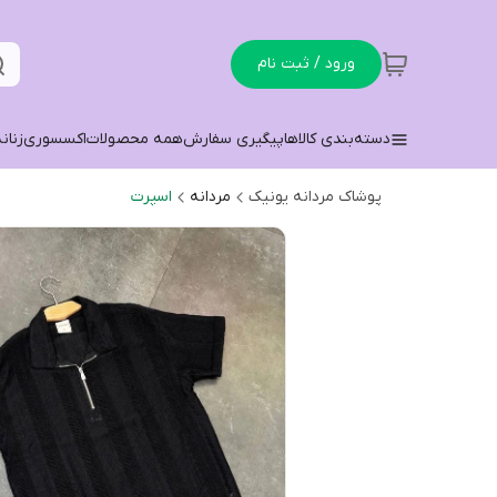
ورود / ثبت نام
دسته‌بندی کالاها
پیگیری سفارش
همه محصولات
اکسسوری
زنان
پوشاک مردانه یونیک
مردانه
اسپرت