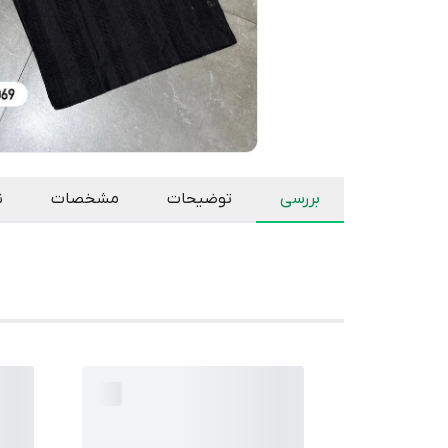
بررسی
توضیحات
مشخصات
ن