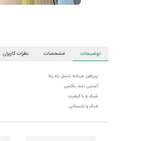
توضیحات
مشخصات
نظرات کاربران
پیراهن مردانه تنسل راه راه
آستین بلند ،باکسی
شیک و با کیفیت
خنک و تابستانی