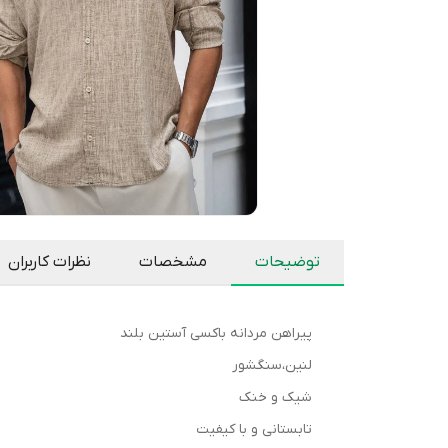
توضیحات
مشخصات
نظرات کاربران
پیراهن مردانه باکسی آستین بلند
لنین،سنگشور
شیک و خنک
تابستانی و با کیفیت