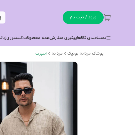
ورود / ثبت نام
دسته‌بندی کالاها
پیگیری سفارش
همه محصولات
اکسسوری
زنان
پوشاک مردانه یونیک
مردانه
اسپرت