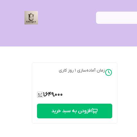
زمان آماده‌سازی
1
روز کاری
1,649,000
افزودن به سبد خرید