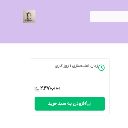
زمان آماده‌سازی
1
روز کاری
2,470,000
افزودن به سبد خرید