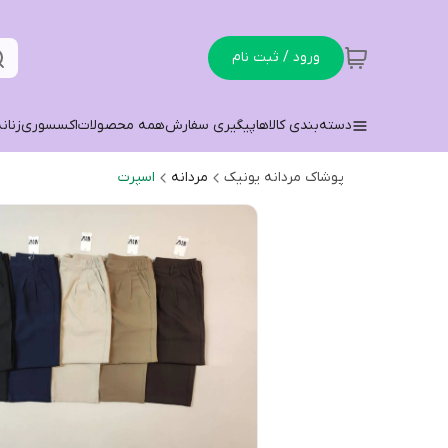
ورود / ثبت نام
دسته‌بندی کالاها
پیگیری سفارش
همه محصولات
اکسسوری
زنان
پوشاک مردانه یونیک
مردانه
اسپرت