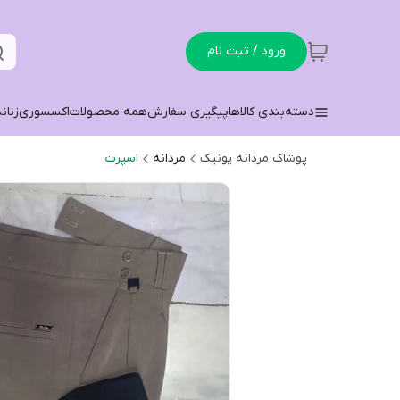
ورود / ثبت نام
دسته‌بندی کالاها
پیگیری سفارش
همه محصولات
اکسسوری
زنان
پوشاک مردانه یونیک
مردانه
اسپرت