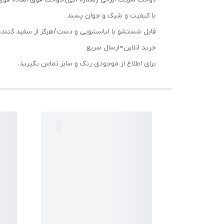
با کیفیت و شیک و جوان پسند
قابل شستشو با لباسشویی و دست/هرگز از سفید کننده 
خرید انلاین=ارسال سریع
برای اطلاع از موجودی رنگ و سایز تماس بگیرید.