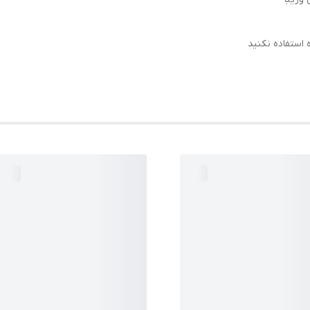
استفاده نکنید