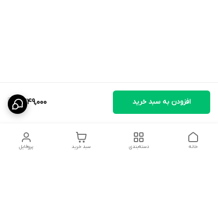
افزودن به سبد خرید
2,249,000
خانه
دسته‌بندی
سبد خرید
پروفایل