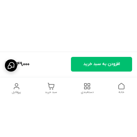
افزودن به سبد خرید
2,249,000
خانه
دسته‌بندی
سبد خرید
پروفایل