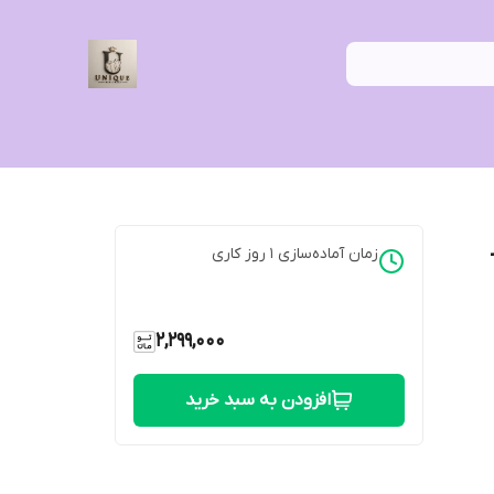
ر
زمان آماده‌سازی
1
روز کاری
2,299,000
افزودن به سبد خرید