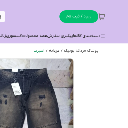
ورود / ثبت نام
دسته‌بندی کالاها
پیگیری سفارش
همه محصولات
اکسسوری
زنان
پوشاک مردانه یونیک
مردانه
اسپرت