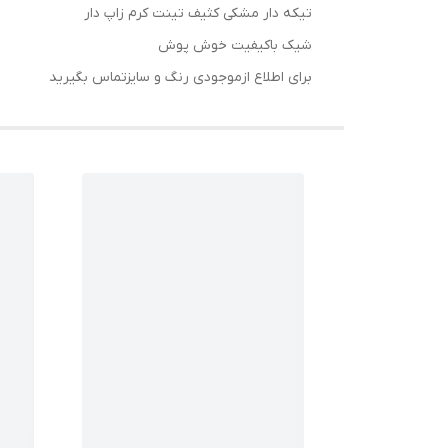
تیکه دار مشکی کثیف تینت کرم زاپ دار
شیک باکیفیت خوش پوش
برای اطلاع ازموجودی رنگ و سایزتماس بگیرید