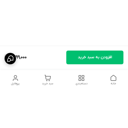
افزودن به سبد خرید
2,299,000
خانه
دسته‌بندی
سبد خرید
پروفایل
دسترسی سریع