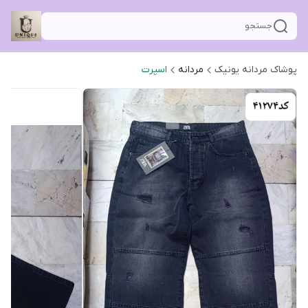
جستجو
پوشاک مردانه یونیک
مردانه
اسپرت