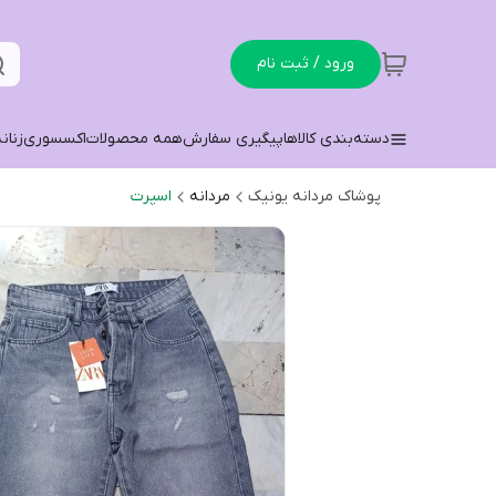
ورود / ثبت نام
دسته‌بندی کالاها
پیگیری سفارش
همه محصولات
اکسسوری
زنان
پوشاک مردانه یونیک
مردانه
اسپرت