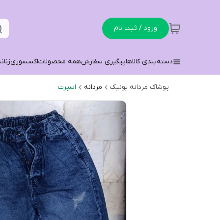
ورود / ثبت نام
دسته‌بندی کالاها
پیگیری سفارش
همه محصولات
اکسسوری
زنان
پوشاک مردانه یونیک
مردانه
اسپرت