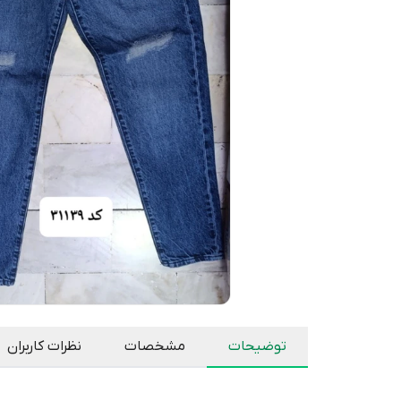
توضیحات
مشخصات
نظرات کاربران