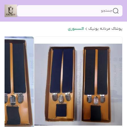
جستجو
پوشاک مردانه یونیک
اکسسوری