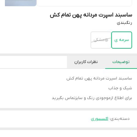
ساسبند اسپرت مردانه پهن تمام کش
رنگبندی
سرمه ی
مشکی
توضیحات
نظرات کاربران
ساسبند اسپرت مردانه پهن تمام کش
شیک و جذاب
برای اطلاع ازموجودی رنگ و سایزتماس بگیرید
دسته‌بندی
:
اکسسوری