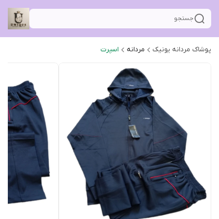
جستجو
پوشاک مردانه یونیک
مردانه
اسپرت