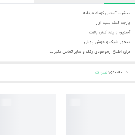
تیشرت آستین کوتاه مردانه
پارچه کنف پنبه آراز
آستین و یقه کش بافت
تنخور شیک و خوش پوش
برای اطلاع ازموجودی رنگ و سایز تماس بگیرید
دسته‌بندی
:
اسپرت