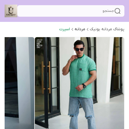
جستجو
پوشاک مردانه یونیک
مردانه
اسپرت