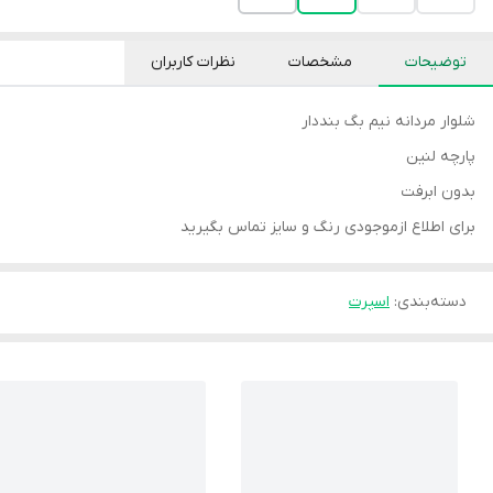
توضیحات
مشخصات
نظرات کاربران
شلوار مردانه نیم بگ بنددار
پارچه لنین
بدون ابرفت
برای اطلاع ازموجودی رنگ و سایز تماس بگیرید
دسته‌بندی
:
اسپرت