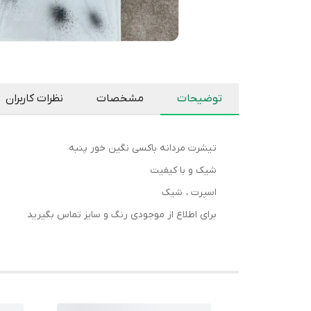
توضیحات
مشخصات
نظرات کاربران
تیشرت مردانه باکسی نگین خور پنبه
شیک و با کیفیت
اسپرت ، شیک
برای اطلاع از موجودی رنگ و سایز تماس بگیرید