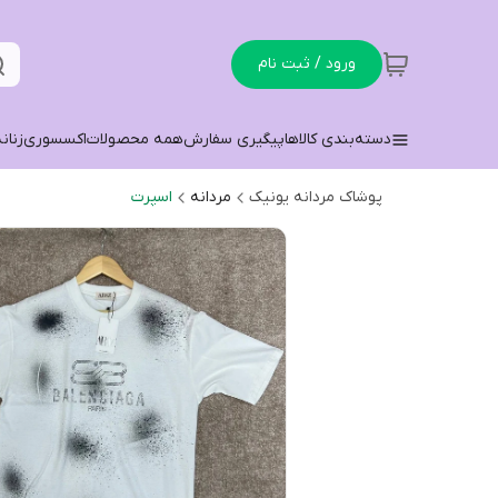
ورود / ثبت نام
دسته‌بندی کالاها
پیگیری سفارش
همه محصولات
اکسسوری
زنان
پوشاک مردانه یونیک
مردانه
اسپرت