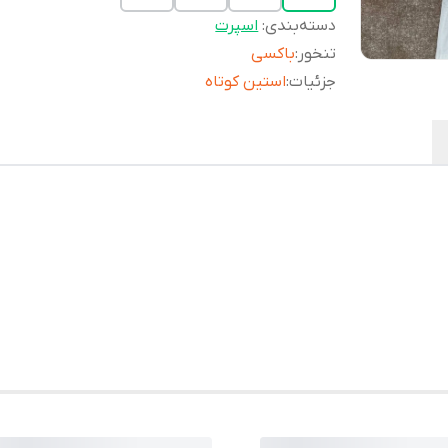
دسته‌بندی
:
اسپرت
تنخور
:
باکسی
جزئیات
:
استین کوتاه