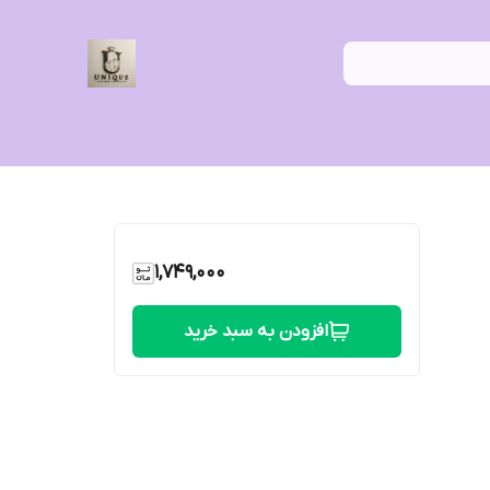
1,749,000
افزودن به سبد خرید