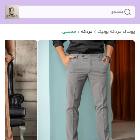
جستجو
پوشاک مردانه یونیک
مردانه
مجلسی