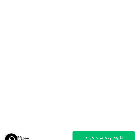
افزودن به سبد خرید
2,299,000