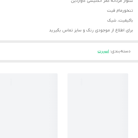
شلوار مردانه کمر انگلیسی گاواردین
تنخورمام فیت
باکیفیت، شیک
برای اطلاع از موجودی رنگ و سایز تماس بگیرید
دسته‌بندی
:
اسپرت