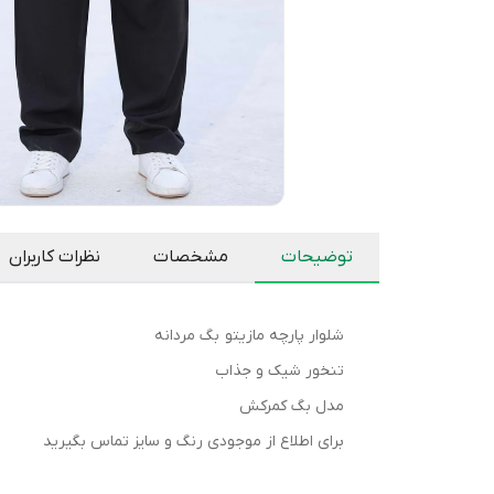
توضیحات
مشخصات
نظرات کاربران
شلوار پارچه مازیتو بگ مردانه
تنخور شیک و جذاب
مدل بگ کمرکش
برای اطلاع از موجودی رنگ و سایز تماس بگیرید