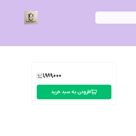
1,989,000
افزودن به سبد خرید