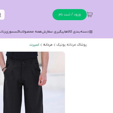
ورود / ثبت نام
دسته‌بندی کالاها
پیگیری سفارش
همه محصولات
اکسسوری
زنان
پوشاک مردانه یونیک
مردانه
اسپرت