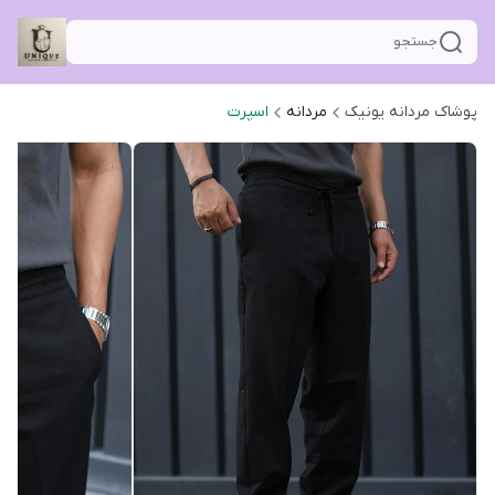
جستجو
پوشاک مردانه یونیک
مردانه
اسپرت