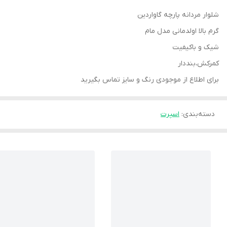
شلوار مردانه پارچه گاواردین
گرم بالا اولدمانی مدل مام
شیک و باکیفیت
کمرکش،بنددار
برای اطلاع از موجودی رنگ و سایز تماس بگیرید
دسته‌بندی
:
اسپرت