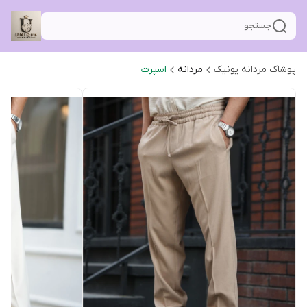
جستجو
پوشاک مردانه یونیک
مردانه
اسپرت