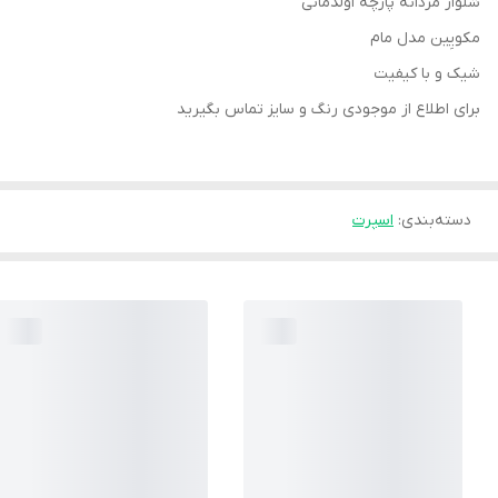
شلوار مردانه پارچه اولدمانی
مکویِین مدل مام
شیک و با کیفیت
برای اطلاع از موجودی رنگ و سایز تماس بگیرید
دسته‌بندی
:
اسپرت