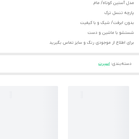
مدل آستین کوتاه/ مام
پارچه تنسل ترک
بدون ابرفت/ شیک و با کیفیت
شستشو با ماشین و دست
برای اطلاع از موجودی رنگ و سایز تماس بگیرید
دسته‌بندی
:
اسپرت