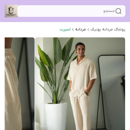
جستجو
پوشاک مردانه یونیک
مردانه
اسپرت