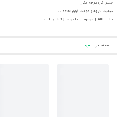
جنس کار: پارچه ماکان
کیفیت پارچه و دوخت فوق العاده بالا
برای اطلاع از موجودی رنگ و سایز تماس بگیرید
دسته‌بندی
:
اسپرت