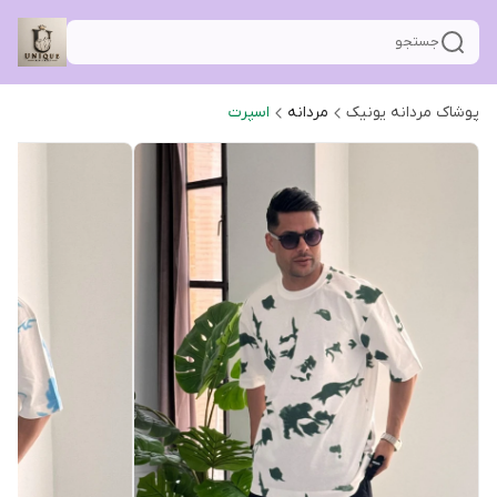
جستجو
پوشاک مردانه یونیک
مردانه
اسپرت