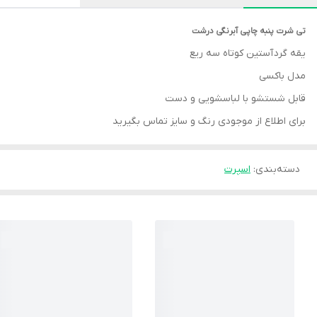
تی شرت پنبه چاپی آبرنگی درشت
یقه گرد آستین کوتاه سه ریع
مدل باکسی
قابل شستشو با لباسشویی و دست
برای اطلاع از موجودی رنگ و سایز تماس بگیرید
دسته‌بندی
:
اسپرت